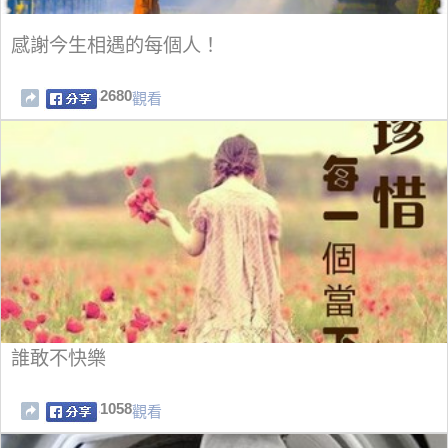
感謝今生相遇的每個人！
2680
觀看
誰敢不快樂
1058
觀看