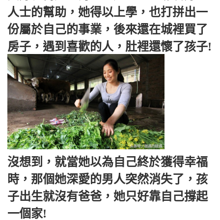
人士的幫助，她得以上學，也打拼出一
份屬於自己的事業，後來還在城裡買了
房子，遇到喜歡的人，肚裡還懷了孩子!
沒想到，就當她以為自己終於獲得幸福
時，那個她深愛的男人突然消失了，孩
子出生就沒有爸爸，她只好靠自己撐起
一個家!