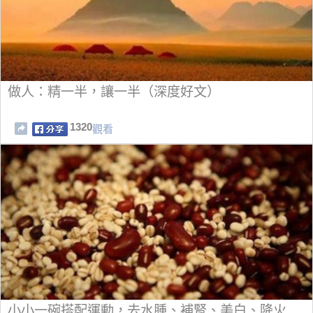
做人：精一半，讓一半（深度好文）
1320
觀看
小小一碗搭配運動，去水腫、補腎、美白、降火