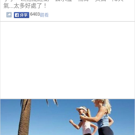
氣...太多好處了！
6403
觀看