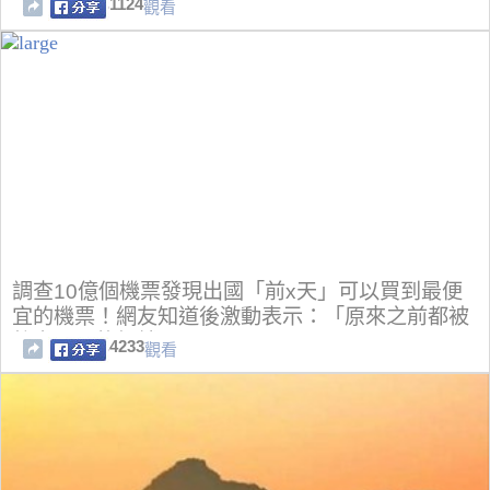
1124
觀看
調查10億個機票發現出國「前x天」可以買到最便
宜的機票！網友知道後激動表示：「原來之前都被
航空公司的促銷騙了！」
4233
觀看