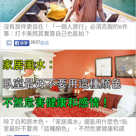
沒有旅伴更自在！「一個人旅行」必須克服的8件
事：打卡美照其實靠自己也能拍？
2637
觀看
除了白和原木色，「家居風水」還能用什麼色?臥
室最好不要用「這種顏色」，不然危害健康和感
情！