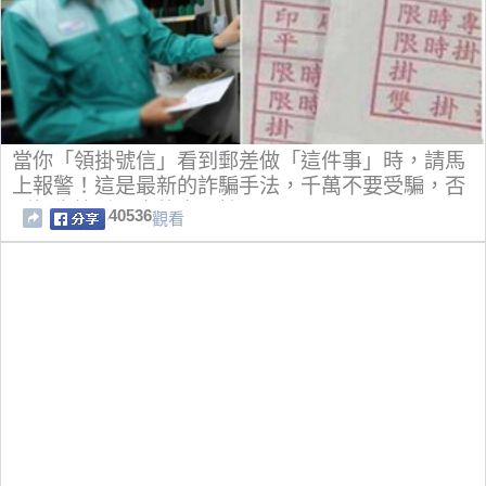
當你「領掛號信」看到郵差做「這件事」時，請馬
上報警！這是最新的詐騙手法，千萬不要受騙，否
則損失慘重！真的太可怕了！
40536
觀看