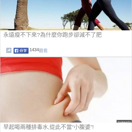
永遠瘦不下來?為什麼你跑步卻減不了肥
1434
觀看
早起喝兩種排毒水,從此不當“小腹婆”!