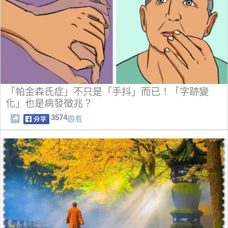
「帕金森氏症」不只是「手抖」而已！「字跡變
化」也是病發徵兆？
3574
觀看