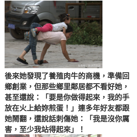
後來她發現了養殖肉牛的商機，準備回
鄉創業，但那些鄉里鄰居都不看好她，
甚至還說：「要是你做得起來，我的手
放在火上給妳煎蛋！」連多年好友都跟
她鬧翻，還說話刺傷她：「我是沒你厲
害，至少我站得起來」！