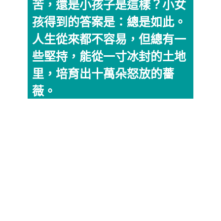
苦，還是小孩子是這樣？小女
孩得到的答案是：總是如此。
人生從來都不容易，但總有一
些堅持，能從一寸冰封的土地
里，培育出十萬朵怒放的薔
薇。