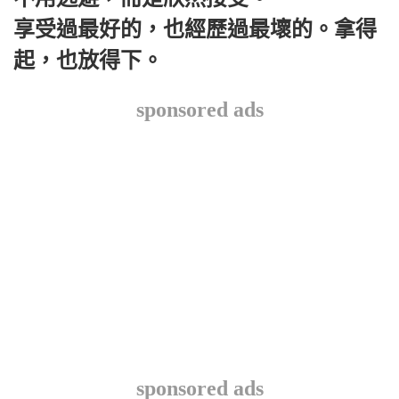
享受過最好的，也經歷過最壞的。拿得
起，也放得下。
sponsored ads
sponsored ads