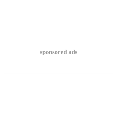
sponsored ads