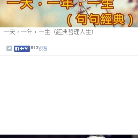
一天，一年，一生（經典哲理人生）
913
觀看