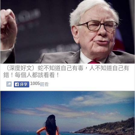
（深度好文）蛇不知道自己有毒，人不知道自己有
錯！每個人都該看看！
1005
觀看