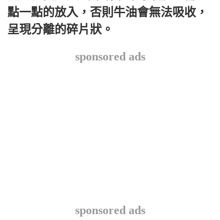
點一點的放入，否則牛油會無法吸收，
呈現分離的碎片狀。
sponsored ads
sponsored ads