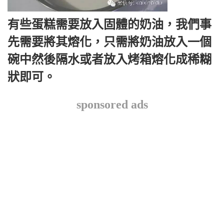
有些蛋糕需要放入固體的奶油，我們事
先需要將其熔化，只需將奶油放入一個
碗中然後隔水或者放入烤箱熔化成稀糊
狀即可。
sponsored ads