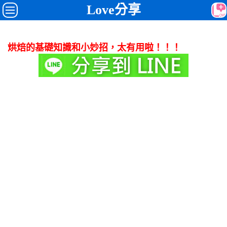
Love分享
烘焙的基礎知識和小妙招，太有用啦！！！