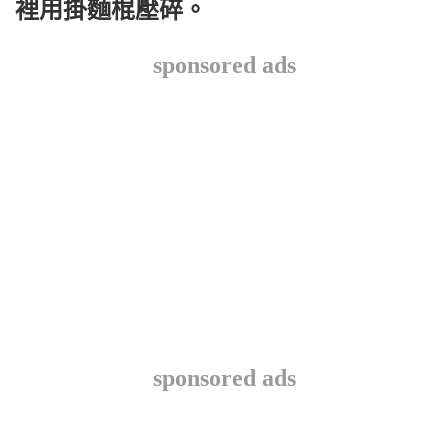
裡用掛麵棍壓碎。
sponsored ads
sponsored ads