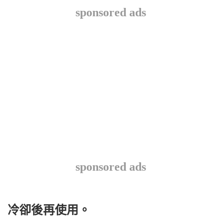
sponsored ads
sponsored ads
冷卻後再使用。