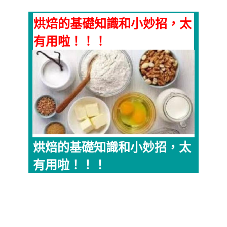
烘焙的基礎知識和小妙招，太
有用啦！！！
烘焙的基礎知識和小妙招，太
有用啦！！！