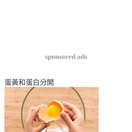
sponsored ads
蛋黃和蛋白分開