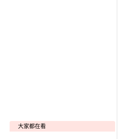
大家都在看