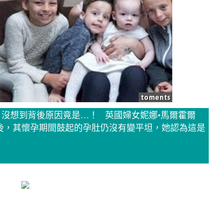
沒想到背後原因竟是…！ 英國婦女妮娜•馬爾霍爾
17個月之後，其懷孕期間鼓起的孕肚仍沒有變平坦，她認為這是