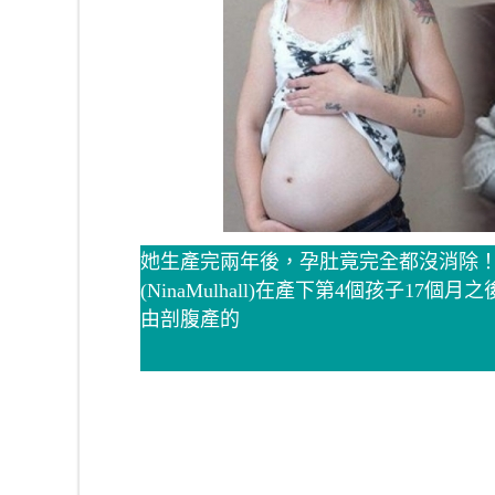
她生產完兩年後，孕肚竟完全都沒消除！
(NinaMulhall)在產下第4個孩子
由剖腹產的