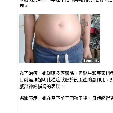
症。
為了治療，她輾轉多家醫院，但醫生和專家們都難以
目前無法證明此種症狀屬於剖腹產的副作用，
腹部神經損傷的表現。
妮娜表示，她在產下前三個孩子後，身體變得