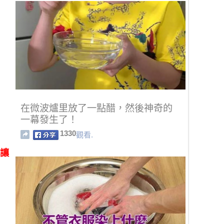
在微波爐里放了一點醋，然後神奇的
一幕發生了！
1330
觀看.
！讓