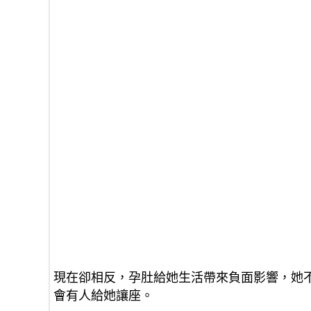
現在卻相反，孕肚給她生活帶來負面影響，她
會有人給她讓座。