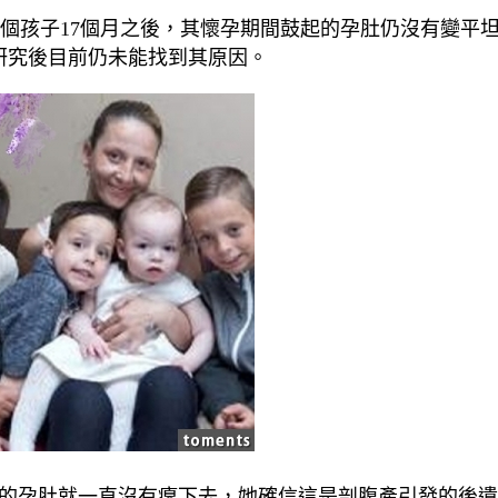
在產下第4個孩子17個月之後，其懷孕期間鼓起的孕肚仍沒有變平
研究後目前仍未能找到其原因。
，她的孕肚就一直沒有癟下去，她確信這是剖腹產引發的後遺