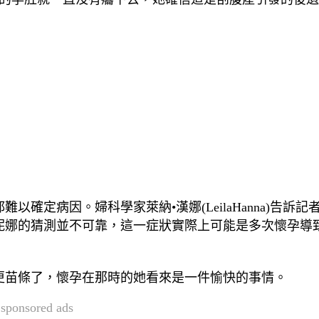
確定病因。婦科學家萊納•漢娜(LeilaHanna)告訴記
妮娜的猜測並不可靠，這一症狀實際上可能是多次懷孕導
更苗條了，懷孕在那時的她看來是一件愉快的事情。
sponsored ads