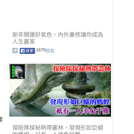
新年開運好氣色，內外兼修讓你成為
人生贏家
1679
觀看.
常
探險隊探秘熱帶叢林，發現形如巨蟒