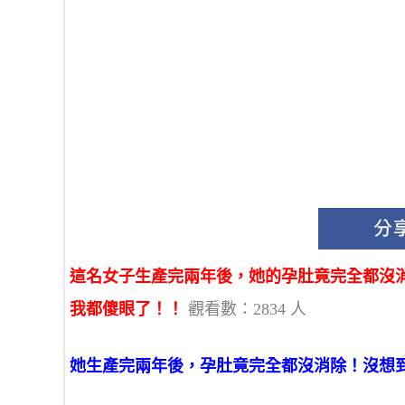
這名女子生產完兩年後，她的孕肚竟完全都沒
我都傻眼了！！
觀看數：2834 人
她生產完兩年後，孕肚竟完全都沒消除！沒想