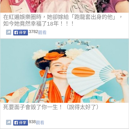
在紅遍娛樂圈時，她卻嫁給「跑龍套出身的他」，
如今她竟然幸福了18年！！！
3782
觀看
死要面子會毀了你一生！（說得太好了）
938
觀看