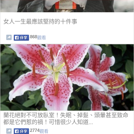
女人一生最應該堅持的十件事
868
觀看
蘭花絕對不可放臥室！失眠、掉髮、頭暈甚至致命
都是它們惹的禍！可惜很少人知道...
2774
觀看