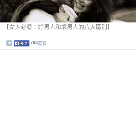
【女人必看：好男人和壞男人的八大區別】
793
觀看