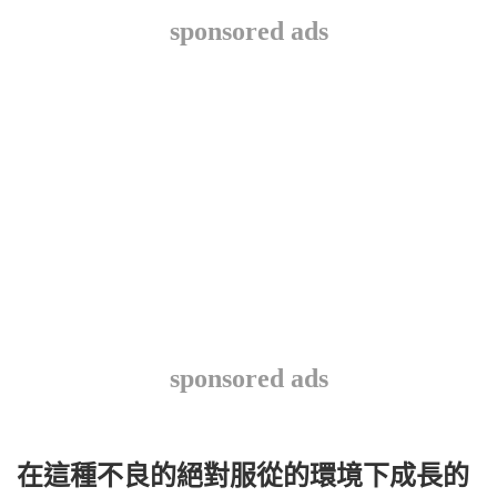
sponsored ads
sponsored ads
在這種不良的絕對服從的環境下成長的