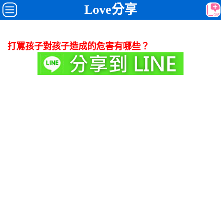
Love分享
打罵孩子對孩子造成的危害有哪些？