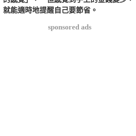
就能適時地提醒自己要節省。
sponsored ads