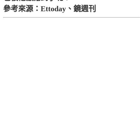
參考來源：Ettoday、鏡週刊