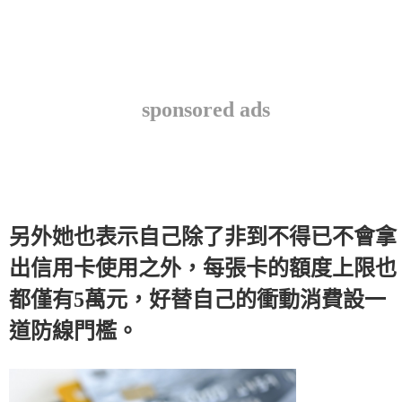
sponsored ads
另外她也表示自己除了非到不得已不會拿
出信用卡使用之外，每張卡的額度上限也
都僅有5萬元，好替自己的衝動消費設一
道防線門檻。