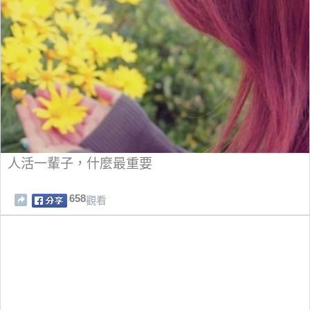
人活一輩子，什麼最重要
658
觀看