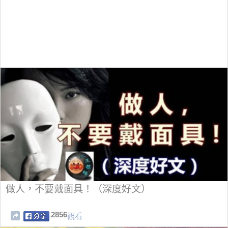
做人，不要戴面具！（深度好文）
2856
觀看