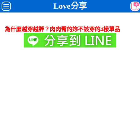
Love分享
為什麼越穿越胖？肉肉臀的妳不該穿的4樣單品