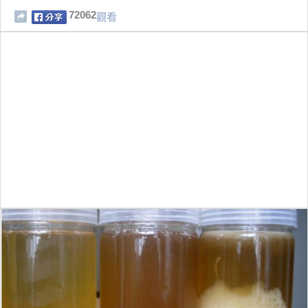
72062
觀看