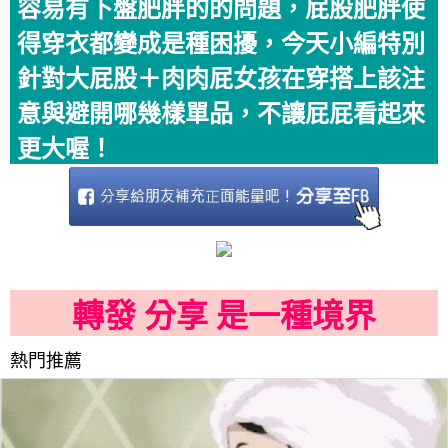
容易有下盤肥胖的的問題，屁股肥胖使
得穿衣都變成是種困擾，今天小編特別
針對大屁股＋肉肉屁女孩在穿搭上該注
意與避開哪幾樣單品，不讓屁屁看起來
更大喔！
轉發 分享 是一種境界
熱門推薦