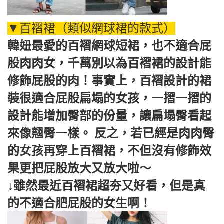
▼百褶裙（類似網球裙的款式）
韓妞最愛的百褶網球短裙，也不適合屁
股肉肉女，千萬別以為百褶裙的設計能
修飾屁股的肉！事實上，百褶設計的裙
裝很適合屁股扁塌的女孩，一摺一摺的
設計能增加臀部的份量，讓扁塌臀看起
來像翹臀一樣。 反之，若已經是肉肉臀
的女孩再穿上百褶裙，不但沒有修飾效
果更把屁股放大又放大啦～
↓雖然最近百褶裙超夯又好看，但是真
的不適合肥屁股的女生啊！