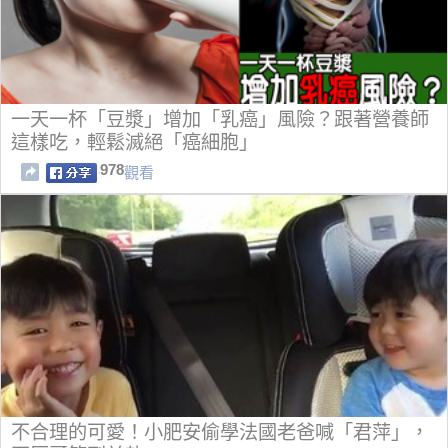
一天一杯「豆漿」增加「乳癌」風險？跟著營養師
這樣吃，輕鬆滅絕「癌細胞」
978
觀看
不合理的可愛！小肥安偷學法國老爸喊「君萍」，