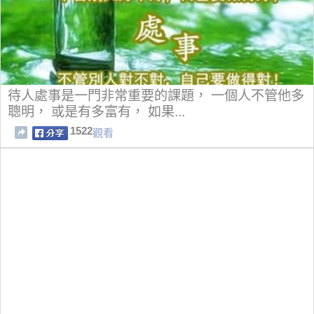
待人處事是一門非常重要的課題， 一個人不管他多
聰明， 或是有多富有， 如果...
1522
觀看