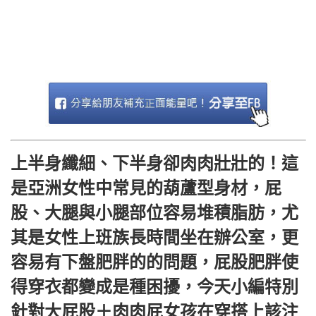
上半身纖細、下半身卻肉肉壯壯的！這
是亞洲女性中常見的葫蘆型身材，屁
股、大腿與小腿部位容易堆積脂肪，尤
其是女性上班族長時間坐在辦公室，更
容易有下盤肥胖的的問題，屁股肥胖使
得穿衣都變成是種困擾，今天小編特別
針對大屁股＋肉肉屁女孩在穿搭上該注