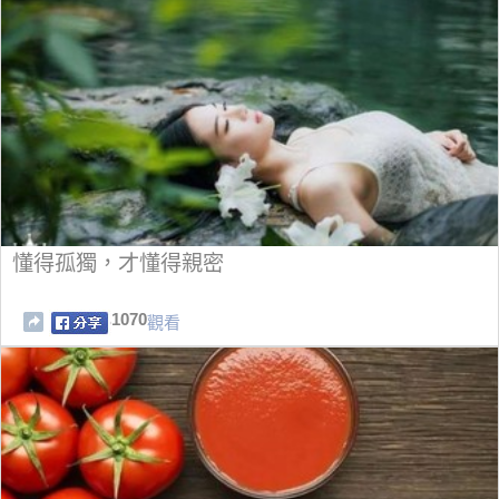
懂得孤獨，才懂得親密
1070
觀看