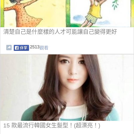
清楚自己是什麼樣的人才可能讓自己變得更好
2513
觀看
15 款最流行韓國女生髮型！(超漂亮！)