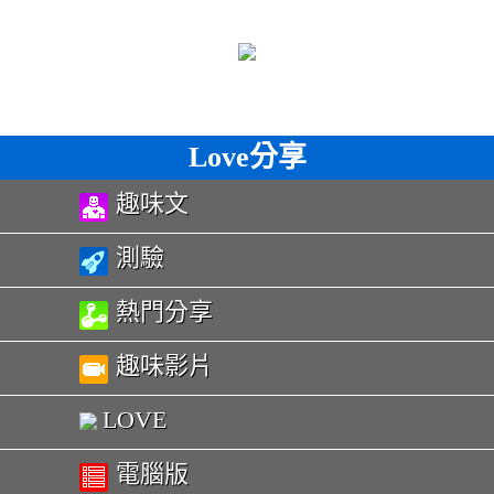
Love分享
趣味文
測驗
熱門分享
趣味影片
LOVE
電腦版