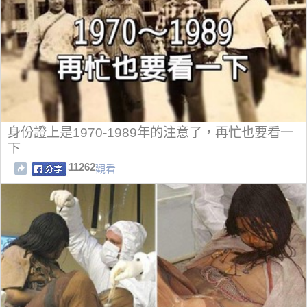
身份證上是1970-1989年的注意了，再忙也要看一
下
11262
觀看