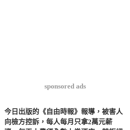
sponsored ads
今日出版的《自由時報》報導，被害人
向檢方控訴，每人每月只拿2萬元薪