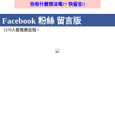
你有什麼想法嗎?? 快留言!!
Facebook 粉絲 留言版
1270人都推薦這個。