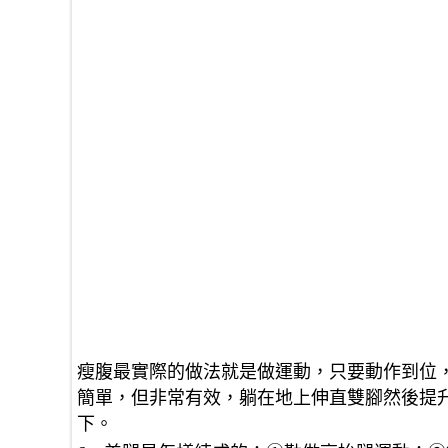
瘦腹最實際的做法就是做運動，只要動作到位
簡單，但非常有效，躺在地上伸直雙腳然後提升，
下。