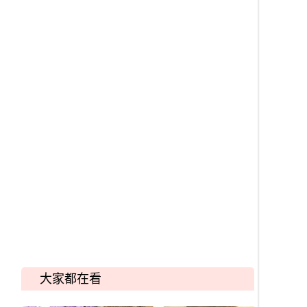
大家都在看