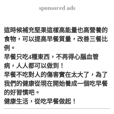
sponsored ads
這時候補充堅果這樣高能量也高營養的
食物，可以提高早餐質量，改善三餐比
例。
早餐只吃4種東西，不再得心腦血管
病，人人都可以做到！
早餐不吃對人的傷害實在太大了，為了
我們的健康從現在開始養成一個吃早餐
的好習慣吧。
健康生活，從吃早餐做起！