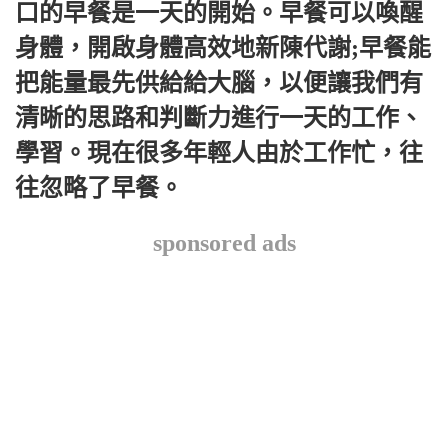
口的早餐是一天的開始。早餐可以喚醒
身體，開啟身體高效地新陳代謝;早餐能
把能量最先供給給大腦，以便讓我們有
清晰的思路和判斷力進行一天的工作、
學習。現在很多年輕人由於工作忙，往
往忽略了早餐。
sponsored ads