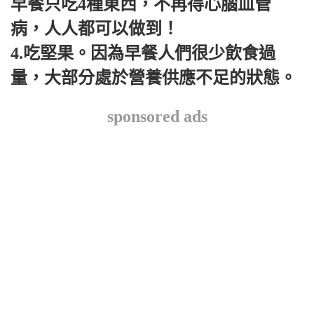
早餐只吃4種東西，不再得心腦血管
病，人人都可以做到！
4.吃堅果。因為早餐人們很少飲食過
量，大部分處於營養供應不足的狀態。
sponsored ads