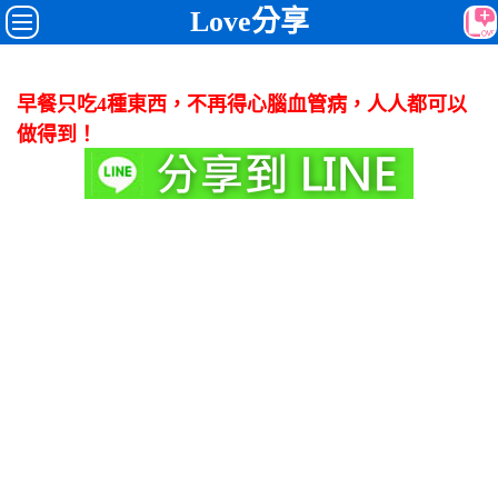
Love分享
早餐只吃4種東西，不再得心腦血管病，人人都可以
做得到！