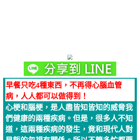
早餐只吃4種東西，不再得心腦血管
病，人人都可以做得到！
心梗和腦梗，是人盡皆知皆知的威脅我
們健康的兩種疾病。但是，很多人不知
道，這兩種疾病的發生，竟和現代人對