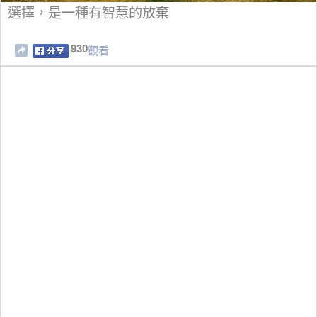
選擇，是一種有智慧的放棄
930
觀看