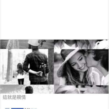
這就是親情