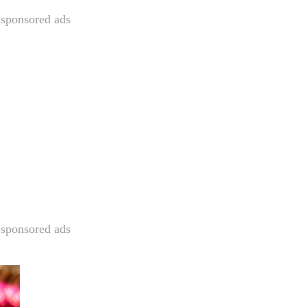
sponsored ads
sponsored ads