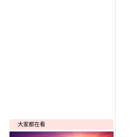
大家都在看