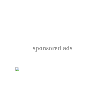
sponsored ads