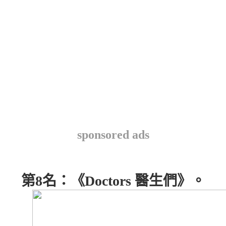
sponsored ads
第8名：《Doctors 醫生們》。