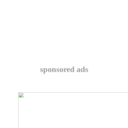
sponsored ads