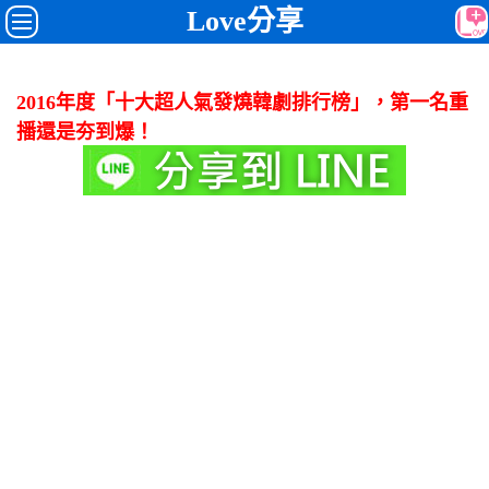
Love分享
2016年度「十大超人氣發燒韓劇排行榜」，第一名重
播還是夯到爆！