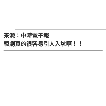
來源：中時電子報
韓劇真的很容易引人入坑啊！！