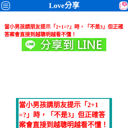
Love分享
當小男孩請朋友提示「2+1=?」時，「不是3」但正確
答案會直接到越聰明越看不懂！
當小男孩請朋友提示「2+1
=?」時，「不是3」但正確答
案會直接到越聰明越看不懂！