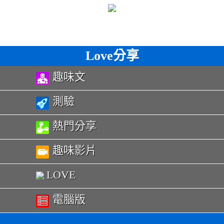
Love分享
趣味文
測驗
熱門分享
趣味影片
LOVE
電腦版