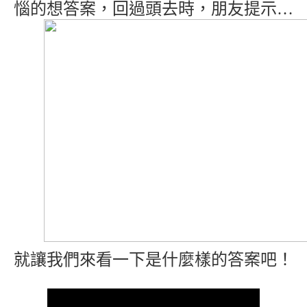
惱的想答案，回過頭去時，朋友提示…
就讓我們來看一下是什麼樣的答案吧！