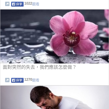
1022
觀看
面對突然的失去，我們應該怎麼做？
1270
觀看