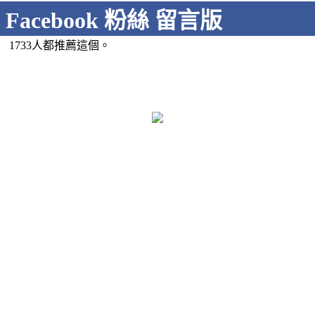
Facebook 粉絲 留言版
1733人都推薦這個。