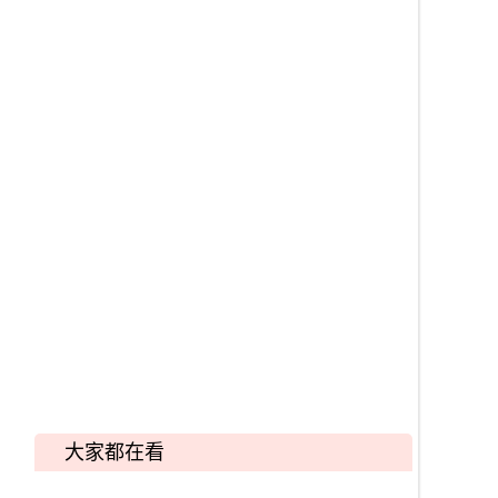
大家都在看