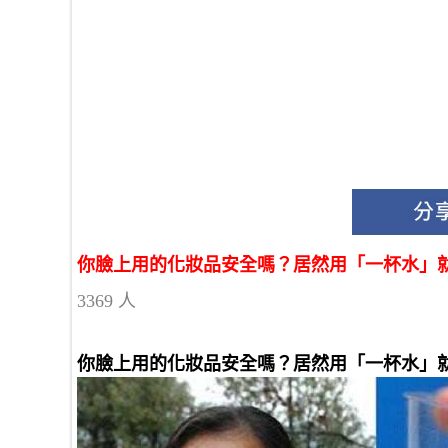
你臉上用的化妝品安全嗎？居然用「一杯水」
3369 人
你臉上用的化妝品安全嗎？居然用「一杯水」