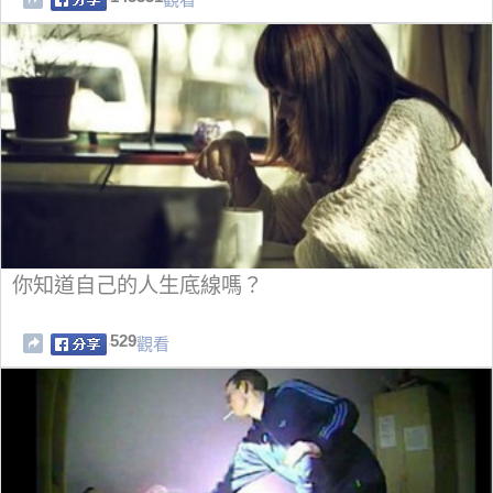
你知道自己的人生底線嗎？
529
觀看