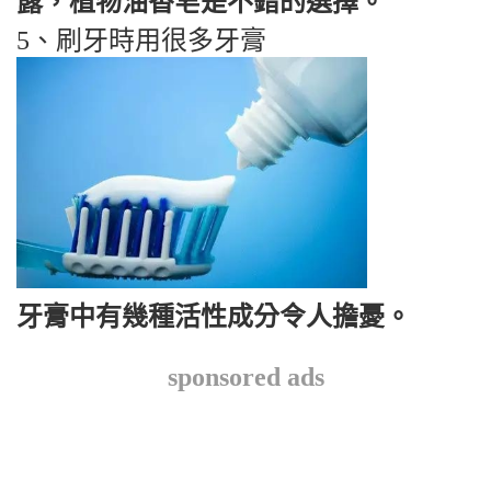
露，植物油香皂是不錯的選擇。
5、刷牙時用很多牙膏
牙膏中有幾種活性成分令人擔憂。
sponsored ads