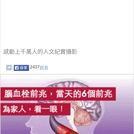
感動上千萬人的人文紀實攝影
2437
觀看