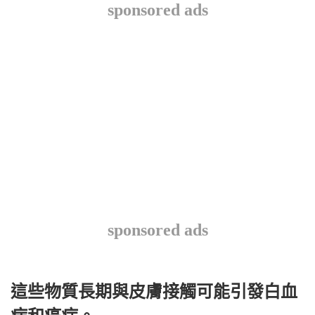
sponsored ads
sponsored ads
這些物質長期與皮膚接觸可能引發白血