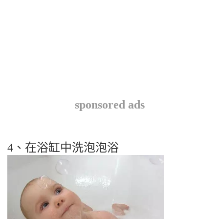
sponsored ads
4、在浴缸中洗泡泡浴