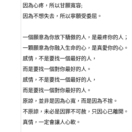
因為心疼，所以甘願寬容;
因為不想失去，所以寧願受委屈。
一個願意為你放下驕傲的人，是最疼你的人；
一顆願意為你融入生命的心，是真愛你的心。
感情，不是要找一個最好的人，
而是要找一個對你最好的人。
感情，不是要找一個最好的人，
而是要找一個對你最好的人。
原諒，並非是因為心寬，而是因為不捨。
不原諒，未必是因罪不可赦，只因心已離開。
真情，一定會讓人心軟。