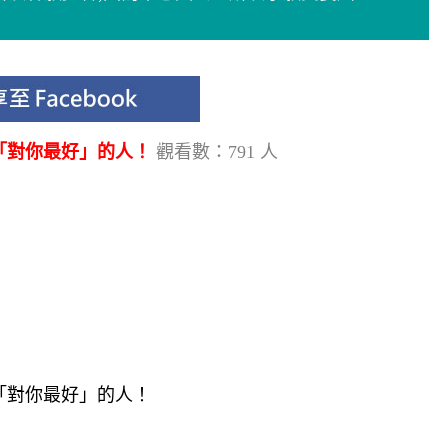
「對你最好」的人！
觀看數：791 人
「對你最好」的人！