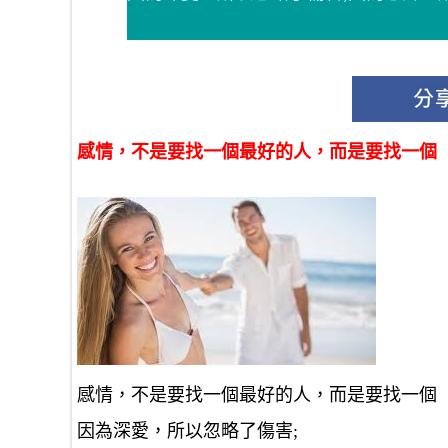
感情，不是要找一個最好的人，而是要找一個
感情，不是要找一個最好的人，而是要找一個
因為深愛，所以忽略了傷害;