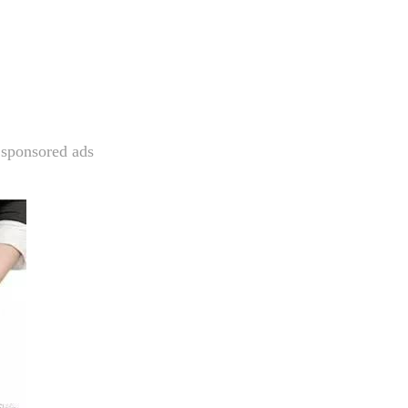
sponsored ads