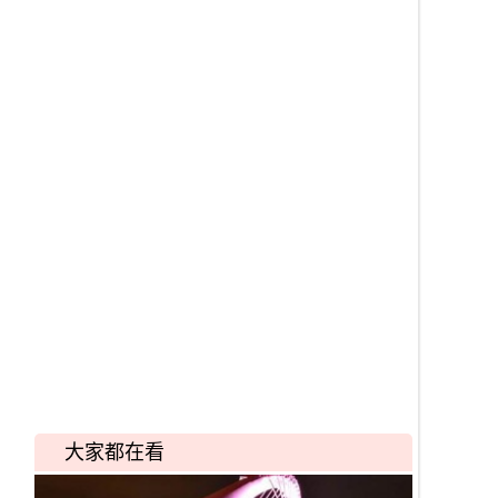
大家都在看