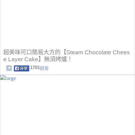
超美味可口簡易大方的【Steam Chocolate Chees
e Layer Cake】無須烤爐！
1701
觀看