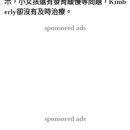
示，小女孩還有發育緩慢等問題，Kimb
erly卻沒有及時治療。
sponsored ads
sponsored ads