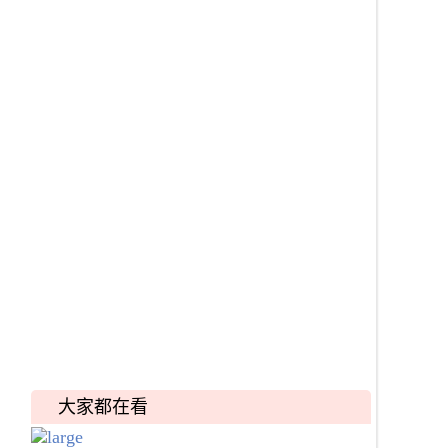
大家都在看