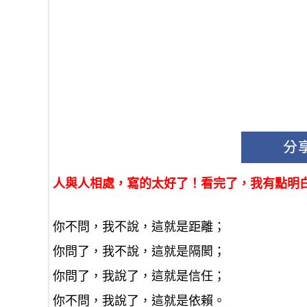
人與人相處，寫的太好了！看完了，我有點明
你不問，我不說，這就是距離；
你問了，我不說，這就是隔閡；
你問了，我說了，這就是信任；
你不問，我說了，這就是依賴。