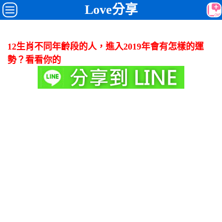
Love分享
12生肖不同年齡段的人，進入2019年會有怎樣的運
勢？看看你的