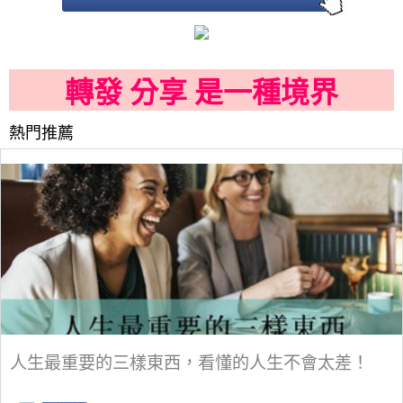
轉發 分享 是一種境界
熱門推薦
人生最重要的三樣東西，看懂的人生不會太差！