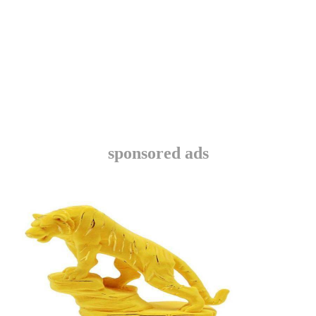
sponsored ads