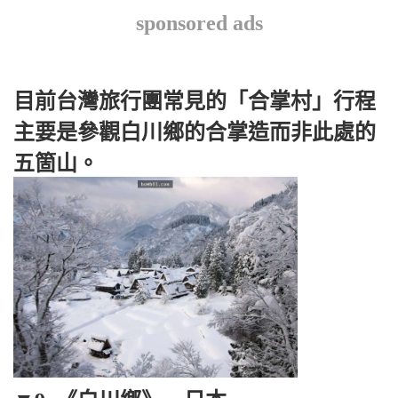
sponsored ads
目前台灣旅行團常見的「合掌村」行程
主要是參觀白川鄉的合掌造而非此處的
五箇山。