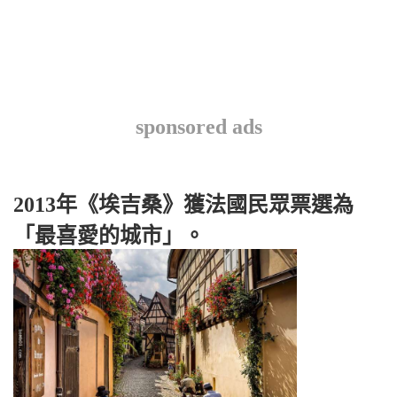
sponsored ads
2013年《埃吉桑》獲法國民眾票選為
「最喜愛的城市」。