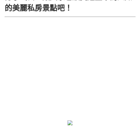
的美麗私房景點吧！