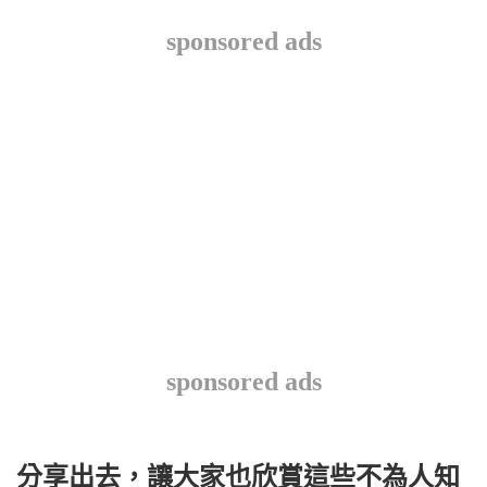
sponsored ads
sponsored ads
分享出去，讓大家也欣賞這些不為人知