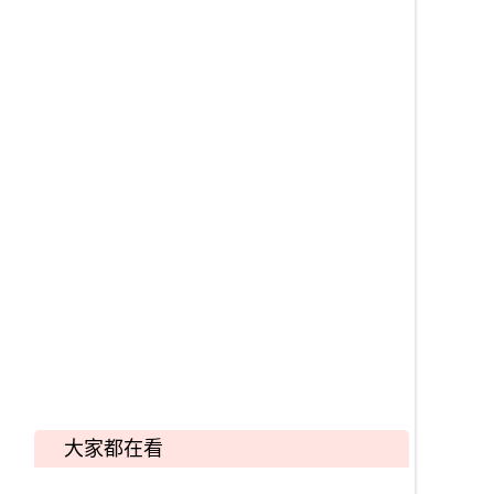
大家都在看