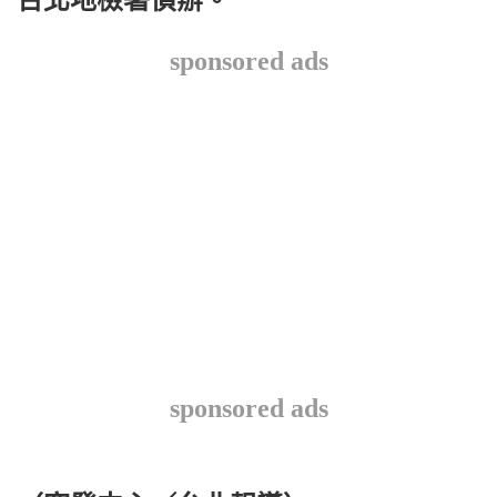
台北地檢署偵辦。
sponsored ads
sponsored ads