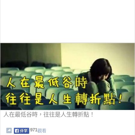
人在最低谷時，往往是人生轉折點！
971
觀看