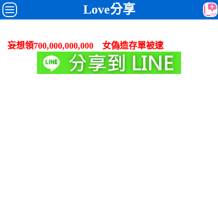
Love分享
妄想領700,000,000,000 女偽造存單被逮