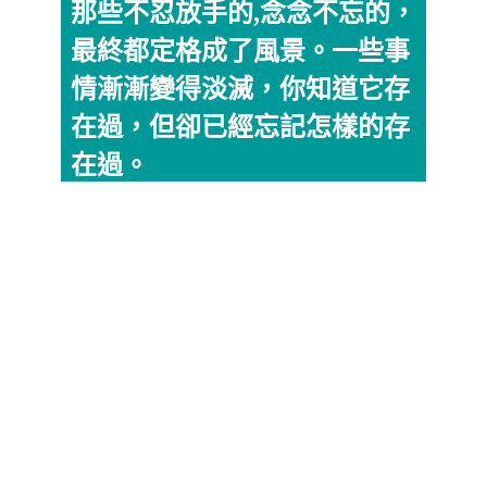
那些不忍放手的,念念不忘的，
最終都定格成了風景。一些事
情漸漸變得淡滅，你知道它存
在過，但卻已經忘記怎樣的存
在過。