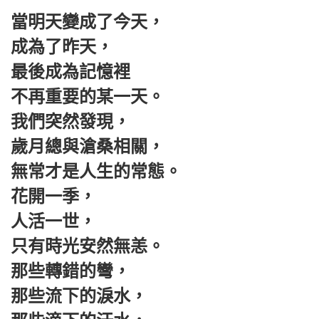
當明天變成了今天，
成為了昨天，
最後成為記憶裡
不再重要的某一天。
我們突然發現，
歲月總與滄桑相關，
無常才是人生的常態。
花開一季，
人活一世，
只有時光安然無恙。
那些轉錯的彎，
那些流下的淚水，