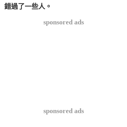
錯過了一些人。
sponsored ads
sponsored ads