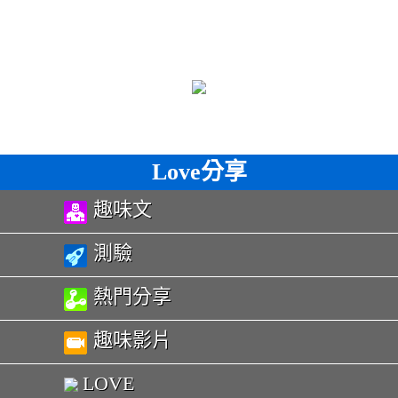
Love分享
趣味文
測驗
熱門分享
趣味影片
LOVE