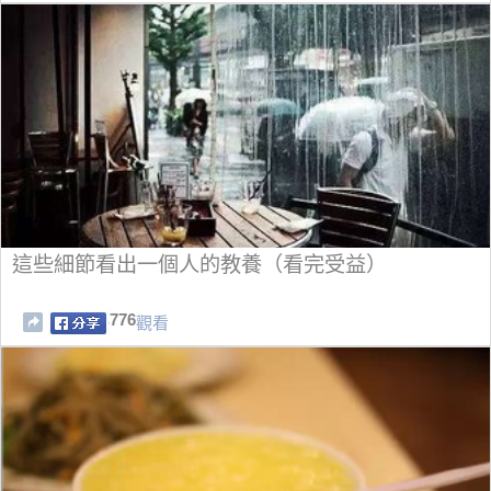
這些細節看出一個人的教養（看完受益）
776
觀看