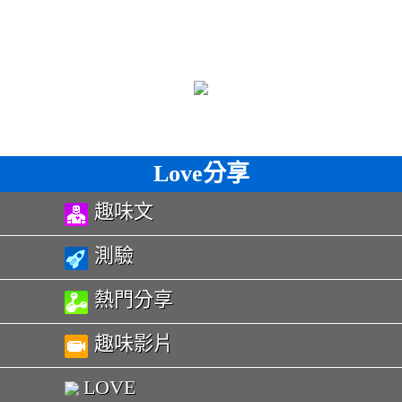
Love分享
趣味文
測驗
熱門分享
趣味影片
LOVE