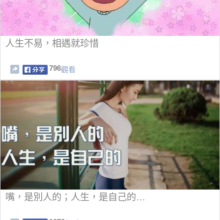
人生不易，相遇就珍惜
796
觀看
嘴，是別人的；人生，是自己的…