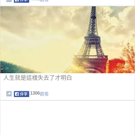
人生就是這樣失去了才明白
1306
觀看