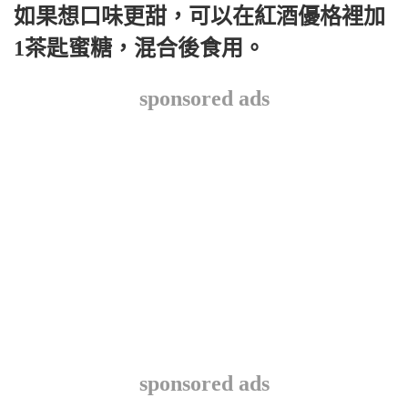
如果想口味更甜，可以在紅酒優格裡加
1茶匙蜜糖，混合後食用。
sponsored ads
sponsored ads