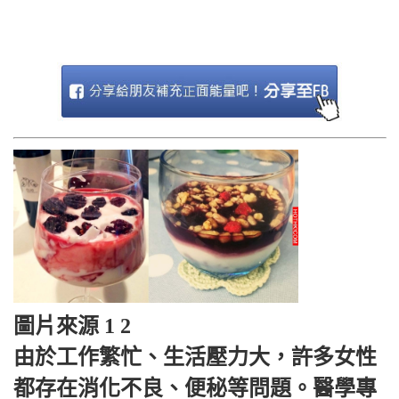
圖片來源 1 2
由於工作繁忙、生活壓力大，許多女性
都存在消化不良、便秘等問題。醫學專