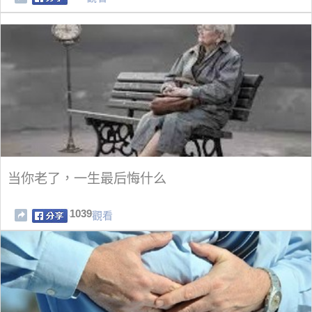
当你老了，一生最后悔什么
1039
觀看