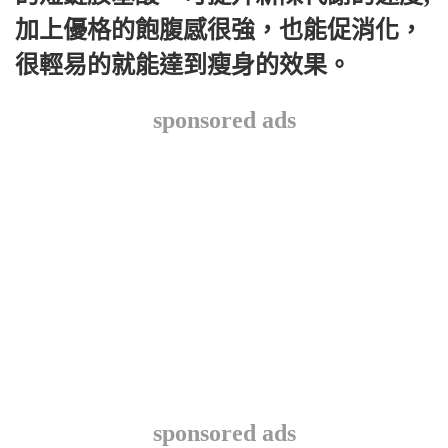
加上優格的飽腹感很強，也能促消化，
很輕易的就能達到瘦身的效果。
sponsored ads
sponsored ads