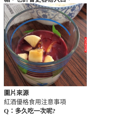
圖片來源
紅酒優格食用注意事項
Q：多久吃一次呢?