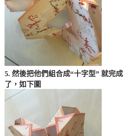
5. 然後把他們組合成“十字型” 就完成
了，如下圖