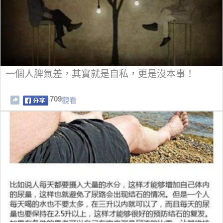
一個人脾氣差，其實就是自私，更是沒本事！
709
觀看