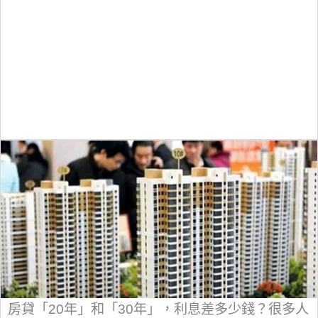
房貸「20年」和「30年」，利息差多少錢？很多人