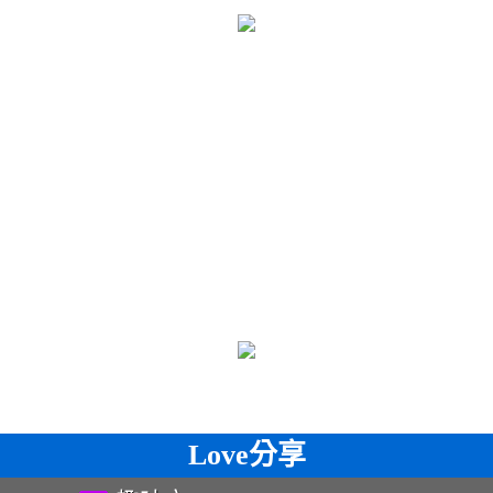
Love分享