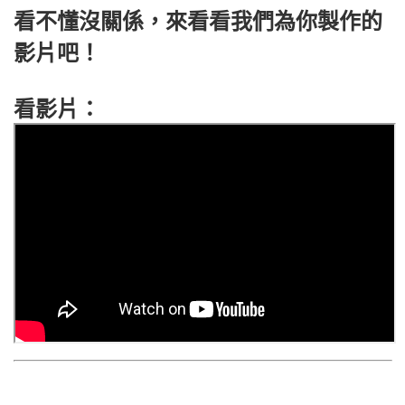
看不懂沒關係，來看看我們為你製作的
影片吧！
看影片：