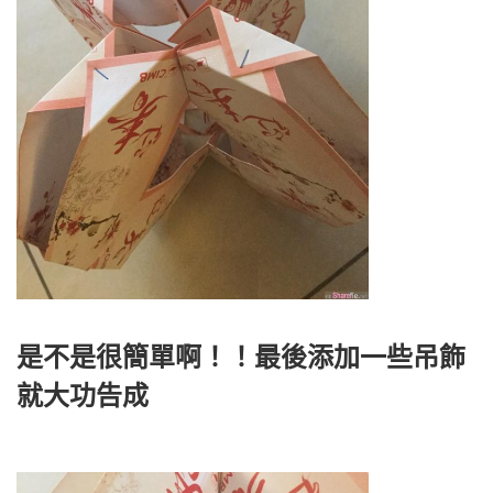
是不是很簡單啊！！最後添加一些吊飾
就大功告成