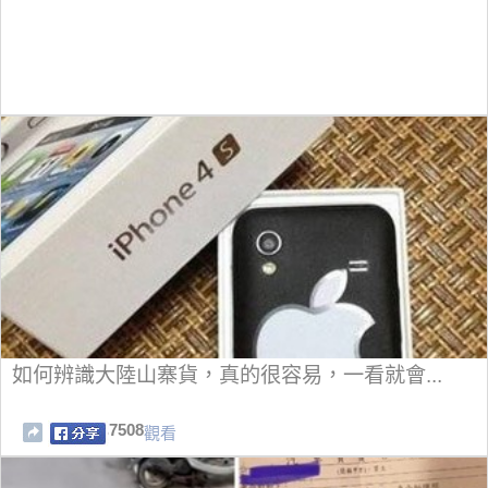
如何辨識大陸山寨貨，真的很容易，一看就會...
7508
觀看