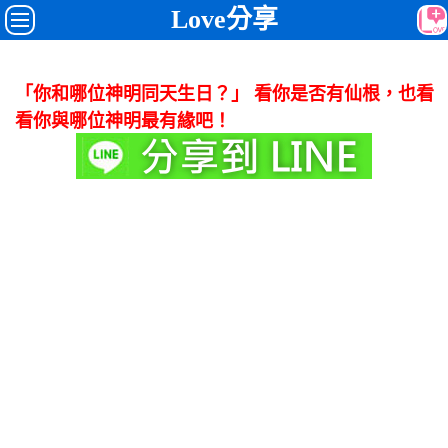
Love分享
「你和哪位神明同天生日？」 看你是否有仙根，也看
看你與哪位神明最有緣吧！