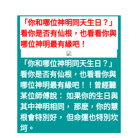
「你和哪位神明同天生日？」
看你是否有仙根，也看看你與
哪位神明最有緣吧！
「你和哪位神明同天生日？」
看你是否有仙根，也看看你與
哪位神明最有緣吧！！曾經聽
某位師傅說： 如果你的生日與
其中神明相同， 那麽，你的慧
根會特別好， 但命運也特別坎
坷。