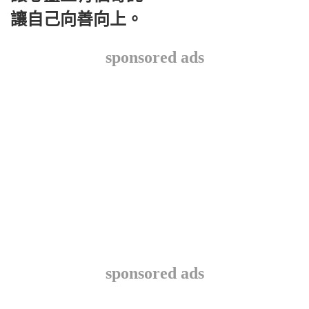
讓自己向善向上。
sponsored ads
sponsored ads