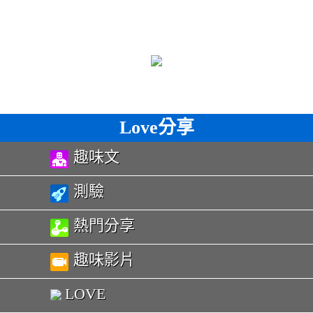
Love分享
趣味文
測驗
熱門分享
趣味影片
LOVE