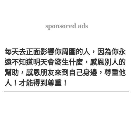
sponsored ads
每天去正面影響你周圍的人，因為你永
遠不知道明天會發生什麼，感恩別人的
幫助，感恩朋友來到自己身邊，尊重他
人！才能得到尊重！