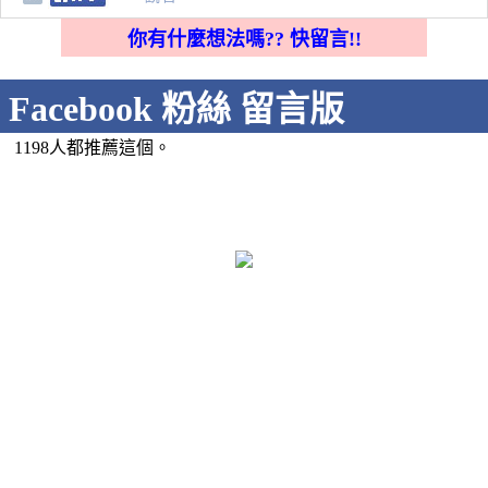
你有什麼想法嗎?? 快留言!!
Facebook 粉絲 留言版
1198人都推薦這個。