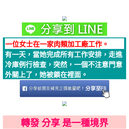
一位女士在一家肉類加工廠工作。
有一天，當她完成所有工作安排，走進
冷庫例行檢查，突然，一個不注意門意
外關上了，她被鎖在裡面。
轉發 分享 是一種境界