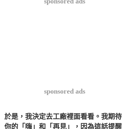
sponsored ads
sponsored ads
於是，我決定去工廠裡面看看。我期待
你的「嗨」和「再見」，因為這話提醒