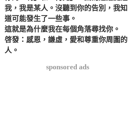
我，我是某人。沒聽到你的告別，我知
道可能發生了一些事。
這就是為什麼我在每個角落尋找你。
啓發：感恩，謙虛，愛和尊重你周圍的
人。
sponsored ads