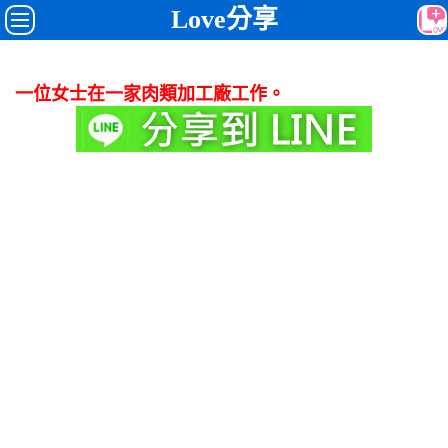
Love分享
一位女士在一家肉類加工廠工作。