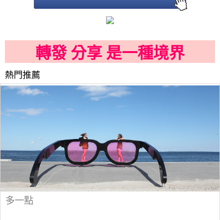
轉發 分享 是一種境界
熱門推薦
多一點