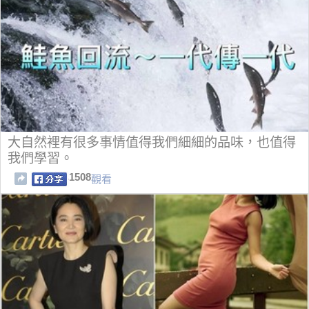
大自然裡有很多事情值得我們細細的品味，也值得
我們學習。
1508
觀看