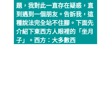
題，我對此一直存在疑惑，直
到遇到一個朋友。告訴我，這
種說法完全站不住腳。下面先
介紹下東西方人眼裡的「坐月
子」。西方：大多數西