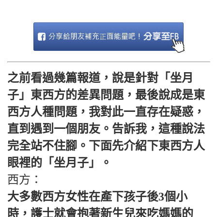
之前看過幾篇報道，說是針對「坐月
子」東西方的差異問題，最後說成是東
西方人種問題，我對此一直存在疑惑，
直到遇到一個朋友。告訴我，這種說法
完全站不住腳。下面先介紹下東西方人
眼裡的「坐月子」。
西方：
大多數西方女性在產下孩子後3個小
時，護士就會抱著新生兒來吃媽媽的