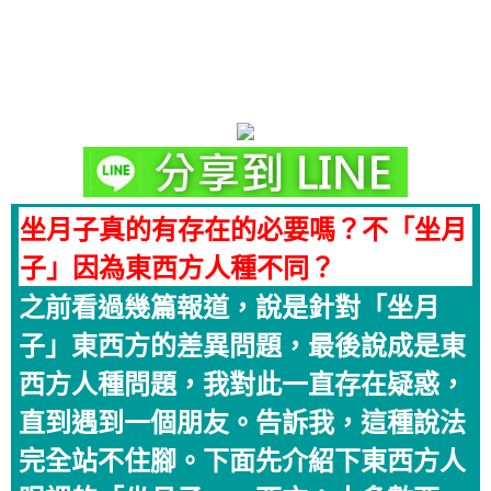
坐月子真的有存在的必要嗎？不「坐月
子」因為東西方人種不同？
之前看過幾篇報道，說是針對「坐月
子」東西方的差異問題，最後說成是東
西方人種問題，我對此一直存在疑惑，
直到遇到一個朋友。告訴我，這種說法
完全站不住腳。下面先介紹下東西方人