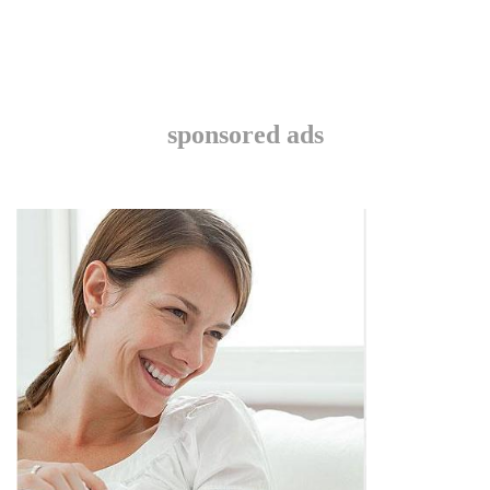
sponsored ads