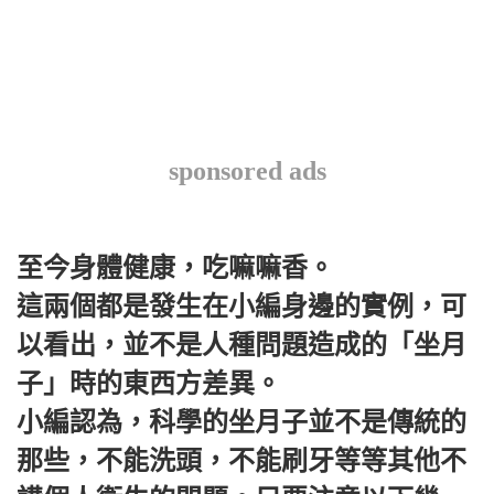
sponsored ads
至今身體健康，吃嘛嘛香。
這兩個都是發生在小編身邊的實例，可
以看出，並不是人種問題造成的「坐月
子」時的東西方差異。
小編認為，科學的坐月子並不是傳統的
那些，不能洗頭，不能刷牙等等其他不