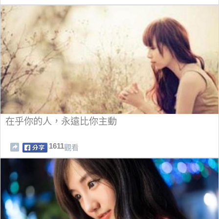
在乎你的人，永遠比你主動
1611
觀看