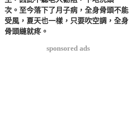
次。至今落下了月子病，全身骨頭不能
受風，夏天也一樣，只要吹空調，全身
骨頭縫就疼。
sponsored ads