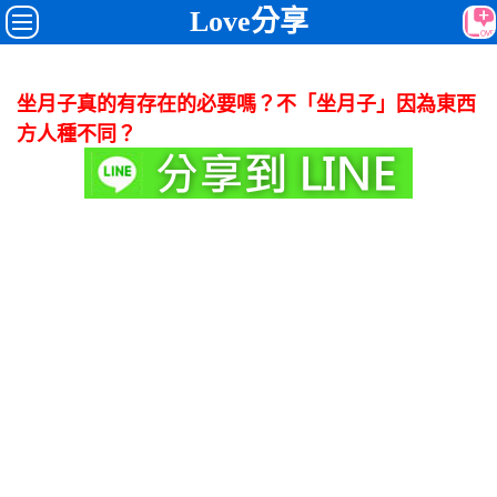
Love分享
坐月子真的有存在的必要嗎？不「坐月子」因為東西
方人種不同？