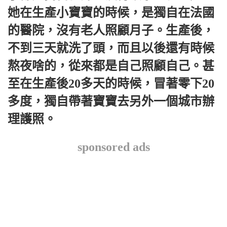
她在生產小寶寶的時候，是獨自在法國
的醫院，沒有老人照顧月子。生產後，
不到三天就洗了頭，而且以後還有時候
熬夜啥的，從來都是自己照顧自己。甚
至在生產後20多天的時候，冒著零下20
多度，獨自帶著寶寶去另外一個城市辦
理護照。
sponsored ads