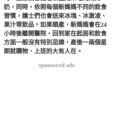
奶，同時，依照每個新媽媽不同的飲食
習慣，護士們也會送來冰塊、冰激凌、
果汁等飲品。如果順產，新媽媽會在24
小時後離開醫院，回到家在起居和飲食
方面一般沒有特別忌諱，產後一兩個星
期就購物、上班的大有人在。
sponsored ads