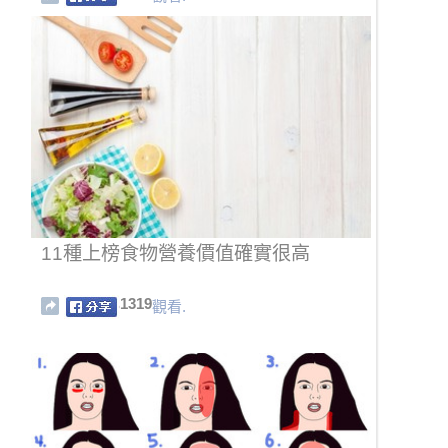
11種上榜食物營養價值確實很高
1319
觀看.