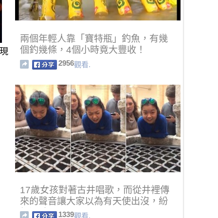
兩個年輕人靠「寶特瓶」釣魚，有幾
個釣幾條，4個小時竟大豐收！
現
2956
觀看.
17歲女孩對著古井唱歌，而從井裡傳
來的聲音讓大家以為有天使出沒，紛
紛沉默了...
1339
觀看.