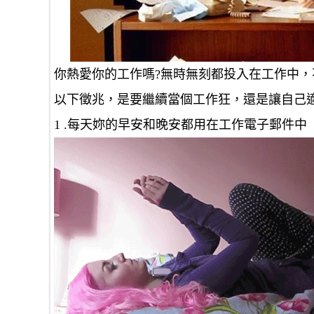
你熱愛你的工作嗎?無時無刻都投入在工作中
以下徵兆，是要繼續當個工作狂，還是讓自己
1 .每天妳的早安和晚安都用在工作電子郵件中