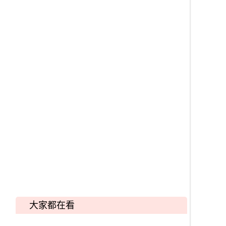
大家都在看