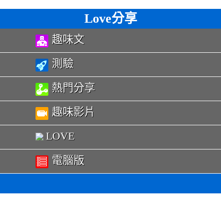
Love分享
趣味文
測驗
熱門分享
趣味影片
LOVE
電腦版