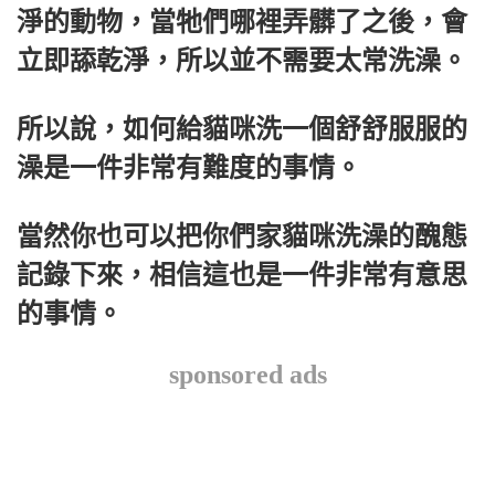
淨的動物，當牠們哪裡弄髒了之後，會
立即舔乾淨，所以並不需要太常洗澡。
所以說，如何給貓咪洗一個舒舒服服的
澡是一件非常有難度的事情。
當然你也可以把你們家貓咪洗澡的醜態
記錄下來，相信這也是一件非常有意思
的事情。
sponsored ads