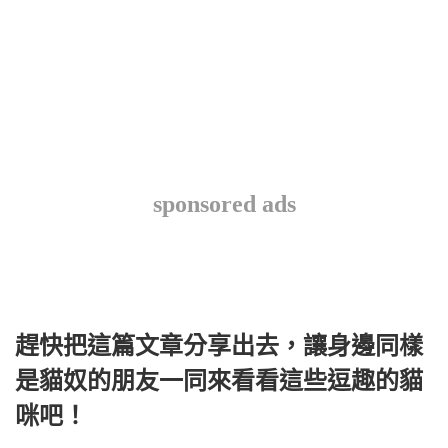
sponsored ads
趕快把這篇文章分享出去，讓身邊同樣
是貓奴的朋友一同來看看這些逗趣的貓
咪吧！