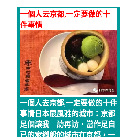
一個人去京都,一定要做的十
件事情
一個人去京都,一定要做的十件
事情日本最風雅的城市：京都
是個讓我一訪再訪，當作是自
已的家鄉般的城市在京都，一