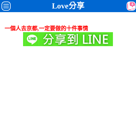
Love分享
一個人去京都,一定要做的十件事情