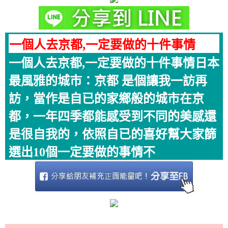
一個人去京都,一定要做的十件事情
一個人去京都,一定要做的十件事情日本
最風雅的城市：京都 是個讓我一訪再
訪，當作是自已的家鄉般的城市在京
都，一年四季都能感受到不同的美感還
是很自我的，依照自已的喜好幫大家篩
選出10個一定要做的事情不