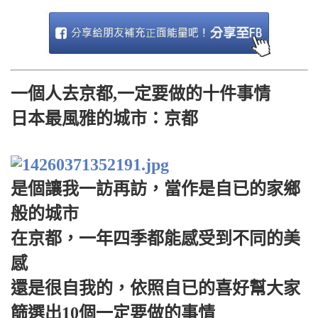
一個人去京都,一定要做的十件事情
日本最風雅的城市：京都
是個讓我一訪再訪，當作是自已的家鄉
般的城市
在京都，一年四季都能感受到不同的美
感
還是很自我的，依照自已的喜好幫大家
篩選出10個一定要做的事情