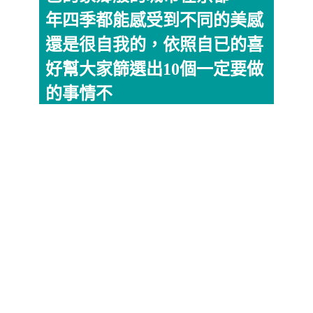
年四季都能感受到不同的美感
還是很自我的，依照自已的喜
好幫大家篩選出10個一定要做
的事情不