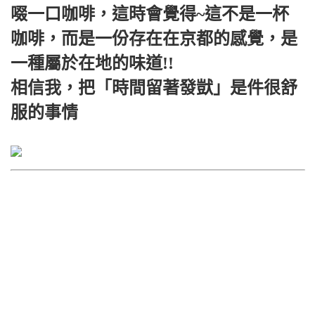
啜一口咖啡，這時會覺得~這不是一杯
咖啡，而是一份存在在京都的感覺，是
一種屬於在地的味道!!
相信我，把「時間留著發獃」是件很舒
服的事情