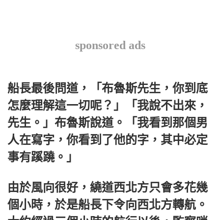
sponsored ads
船長最後問道，「布魯斯先生，你到底
怎麼理解這一切呢？」「我說不出來，
先生。」布魯斯說道。「我看到那個男
人在寫字，你看到了他的字，其中必定
事有蹊蹺。」
由於風向很好，繞道西北方只會多花幾
個小時，於是船長下令向西北方轉航。