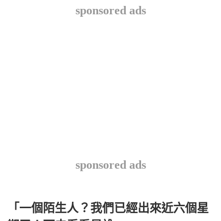
sponsored ads
sponsored ads
「一個陌生人？我們已經出來近六個星