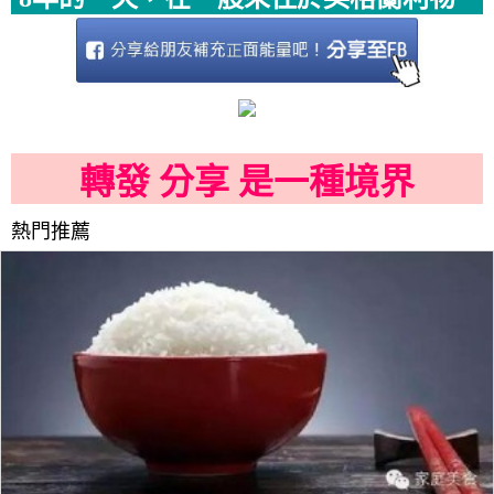
轉發 分享 是一種境界
熱門推薦