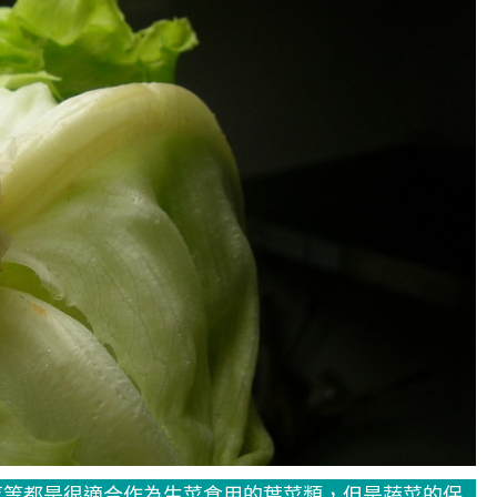
菜等都是很適合作為生菜食用的葉菜類，但是蔬菜的保