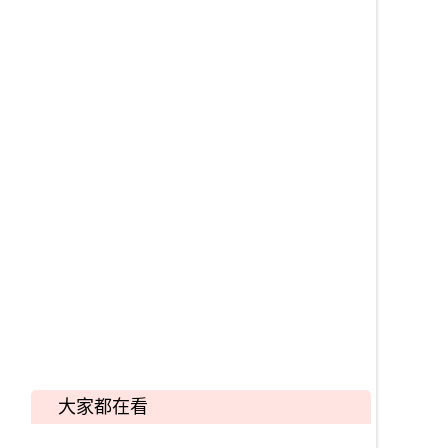
大家都在看