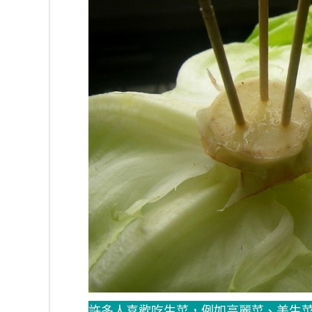
許多人喜歡吃生菜，例如高麗菜、美生