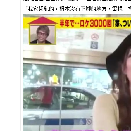
「我家超亂的，根本沒有下腳的地方，電視上