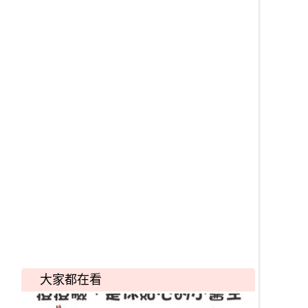
大家都在看