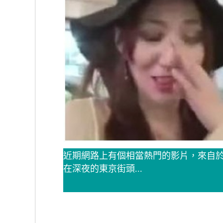
近期網路上有個相當熱門的影片，來自於
在深夜的東京街頭...