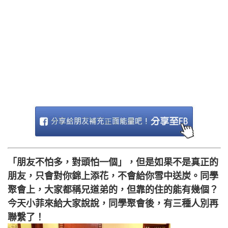
「朋友不怕多，對頭怕一個」，但是如果不是真正的
朋友，只會對你錦上添花，不會給你雪中送炭。同學
聚會上，大家都稱兄道弟的，但靠的住的能有幾個？
今天小菲來給大家說說，同學聚會後，有三種人別再
聯繫了！