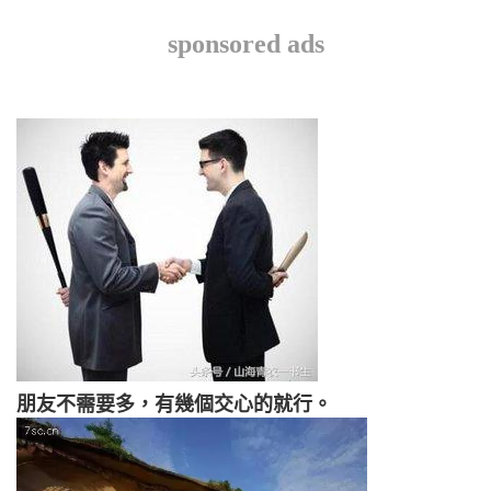
sponsored ads
朋友不需要多，有幾個交心的就行。