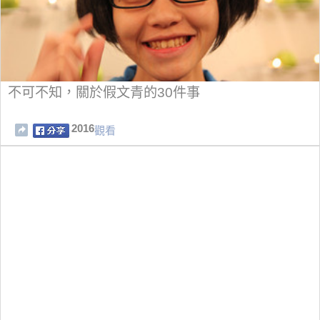
不可不知，關於假文青的30件事
2016
觀看