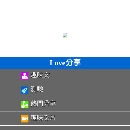
Love分享
趣味文
測驗
熱門分享
趣味影片