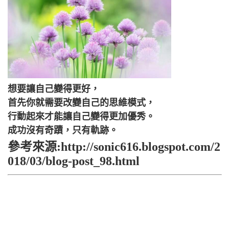
想要讓自己變得更好，
首先你就需要改變自己的思維模式，
行動起來才能讓自己變得更加優秀。
成功沒有奇蹟，只有軌跡。
參考來源:http://sonic616.blogspot.com/2
018/03/blog-post_98.html