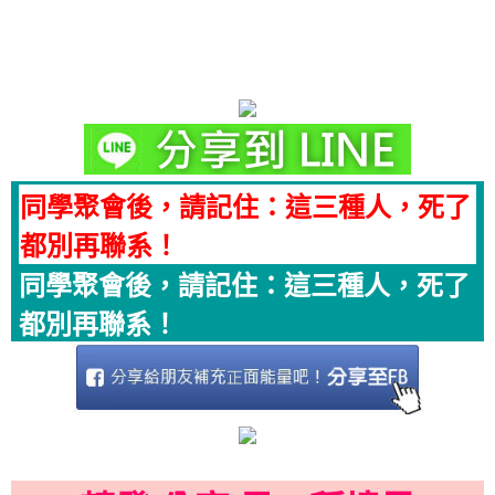
同學聚會後，請記住：這三種人，死了
都別再聯系！
同學聚會後，請記住：這三種人，死了
都別再聯系！