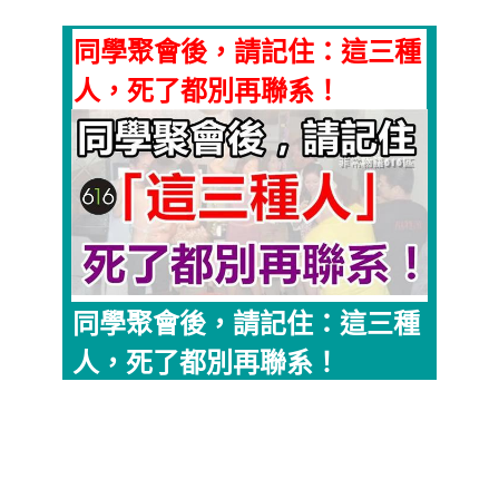
同學聚會後，請記住：這三種
人，死了都別再聯系！
同學聚會後，請記住：這三種
人，死了都別再聯系！