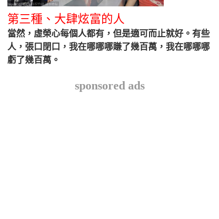
第三種、大肆炫富的人
當然，虛榮心每個人都有，但是適可而止就好。有些
人，張口閉口，我在哪哪哪賺了幾百萬，我在哪哪哪
虧了幾百萬。
sponsored ads