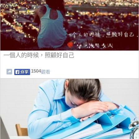
一個人的時候，照顧好自己
1504
觀看