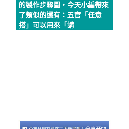
的製作步驟圖，今天小編帶來
了類似的還有：五官「任意
搭」可以用來「講