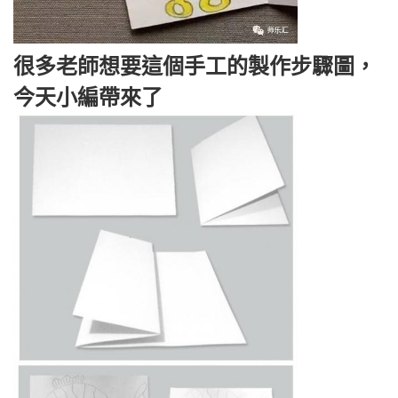
很多老師想要這個手工的製作步驟圖，
今天小編帶來了