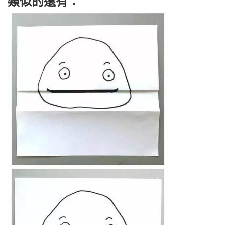
類似的還有：