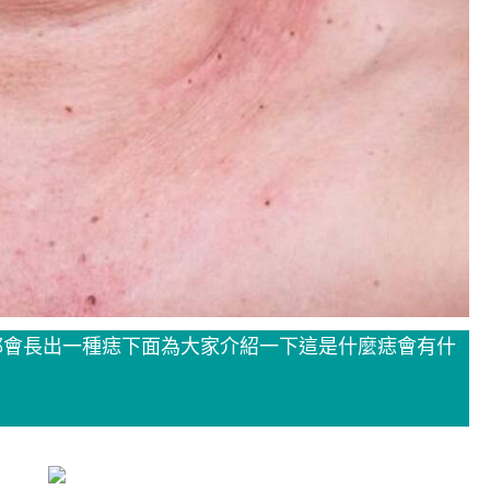
都會長出一種痣下面為大家介紹一下這是什麼痣會有什