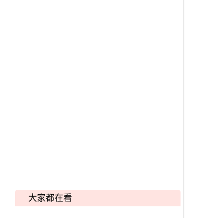
大家都在看