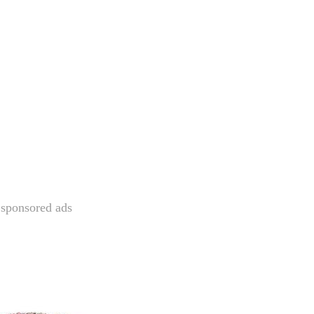
sponsored ads