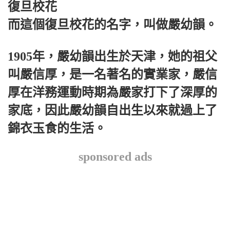
復旦校花
而這個復旦校花的名字，叫做嚴幼韻。
1905年，嚴幼韻出生於天津，她的祖父
叫嚴信厚，是一名著名的實業家，嚴信
厚在洋務運動時期為嚴家打下了深厚的
家底，因此嚴幼韻自出生以來就過上了
錦衣玉食的生活。
sponsored ads