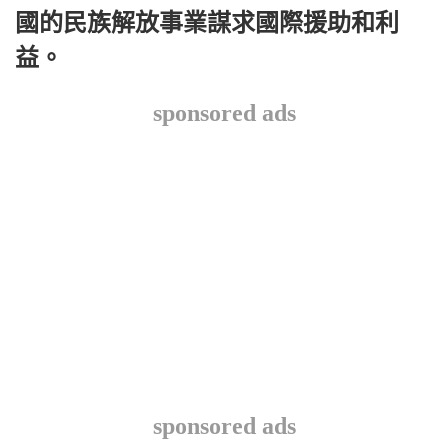
國的民族解放事業謀求國際援助和利
益。
sponsored ads
sponsored ads