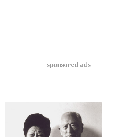
sponsored ads