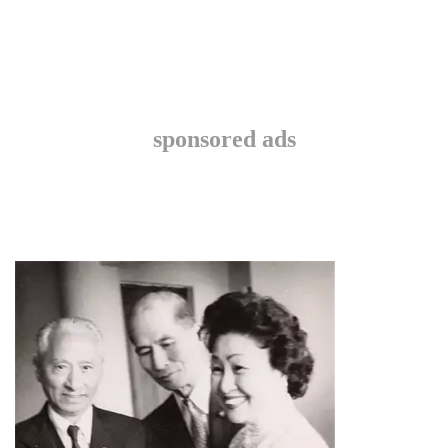
sponsored ads