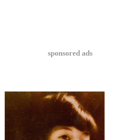
sponsored ads