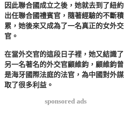
因此聯合國成立之後，她就去到了紐約
出任聯合國禮賓官，隨著經驗的不斷積
累，她後來又成為了一名真正的女外交
官。
在當外交官的這段日子裡，她又結識了
另一名著名的外交官顧維鈞，顧維鈞曾
是海牙國際法庭的法官，為中國對外謀
取了很多利益。
sponsored ads