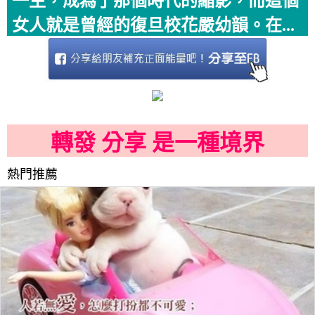
一生，成為了那個時代的縮影，而這個
女人就是曾經的復旦校花嚴幼韻。在...
轉發 分享 是一種境界
熱門推薦