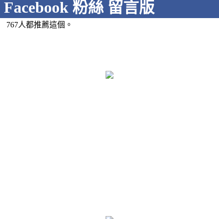
Facebook 粉絲 留言版
767人都推薦這個。