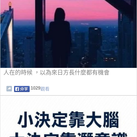
人在的時候 ，以為來日方長什麼都有機會
1029
觀看