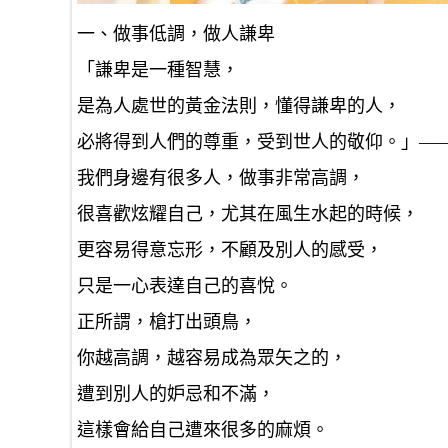
一、做事低調，做人謙卑
「謙卑是一種智慧，
是為人處世的黃金法則，懂得謙卑的人，
必將得到人們的尊重，受到世人的敬仰。」—
我們身邊有很多人，做事非常高調，
很喜歡炫耀自己，尤其在風生水起的時候，
更容易得意忘形，不顧及別人的感受，
只是一心表達自己的喜悅。
正所謂，槍打出頭鳥，
你越高調，越容易成為眾矢之的，
遭到別人的妒忌和不滿，
這樣會給自己遭來很多的麻煩。