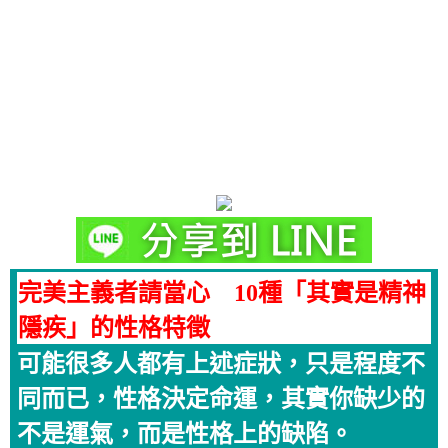
完美主義者請當心 10種「其實是精神
隱疾」的性格特徵
可能很多人都有上述症狀，只是程度不
同而已，性格決定命運，其實你缺少的
不是運氣，而是性格上的缺陷。