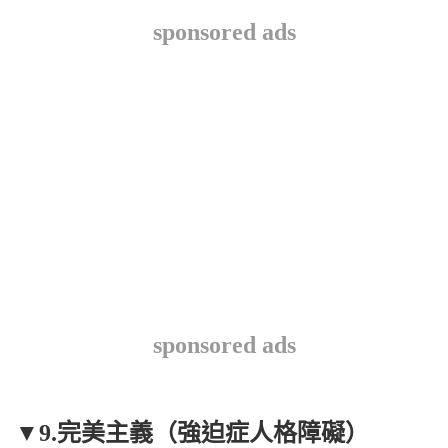
sponsored ads
sponsored ads
▼9.完美主義（強迫症人格障礙）