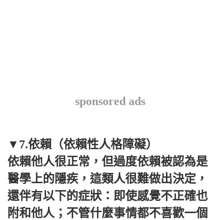
sponsored ads
▼7.依賴（依賴性人格障礙）
依賴他人很正常，但過度依賴被認為是
醫學上的隱疾，這類人很難做出決定，
還伴有以下的症狀：即使感覺不正確也
附和他人；不管什麼事情都不喜歡一個