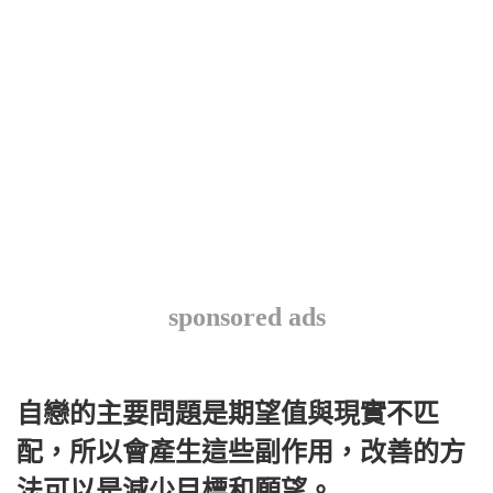
sponsored ads
自戀的主要問題是期望值與現實不匹
配，所以會產生這些副作用，改善的方
法可以是減少目標和願望。