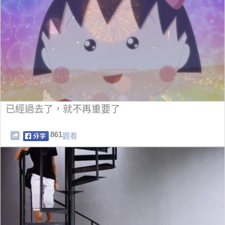
已經過去了，就不再重要了
861
觀看