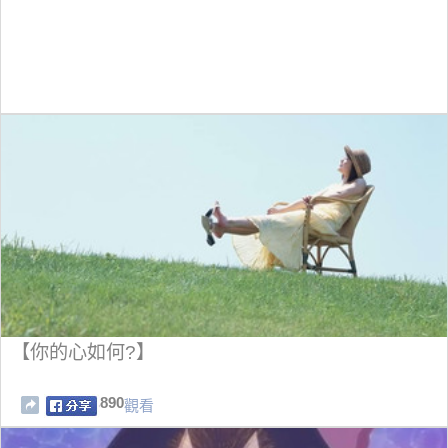
【你的心如何?】
890
觀看