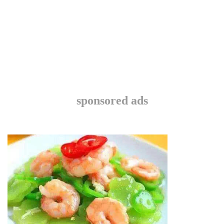
sponsored ads