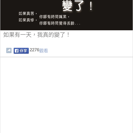
如果有一天，我真的變了！
2276
觀看