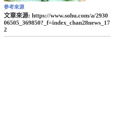
參考來源
文章來源: https://www.sohu.com/a/2930
06505_369850?_f=index_chan28news_17
2